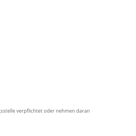
gsstelle verpflichtet oder nehmen daran