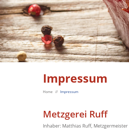
Impressum
Home
//
Impressum
Metzgerei Ruff
Inhaber: Matthias Ruff, Metzgermeister