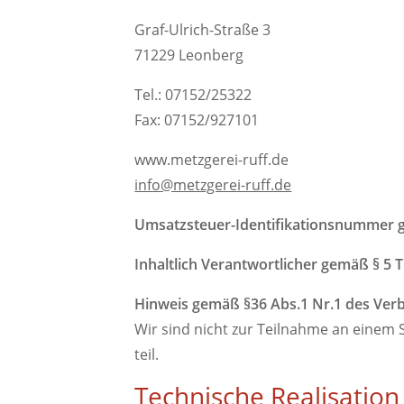
Graf-Ulrich-Straße 3
71229 Leonberg
Tel.: 07152/25322
Fax: 07152/927101
www.metzgerei-ruff.de
info@metzgerei-ruff.de
Umsatzsteuer-Identifikationsnummer 
Inhaltlich Verantwortlicher gemäß § 5 
Hinweis gemäß §36 Abs.1 Nr.1 des Verb
Wir sind nicht zur Teilnahme an einem 
teil.
Technische Realisation