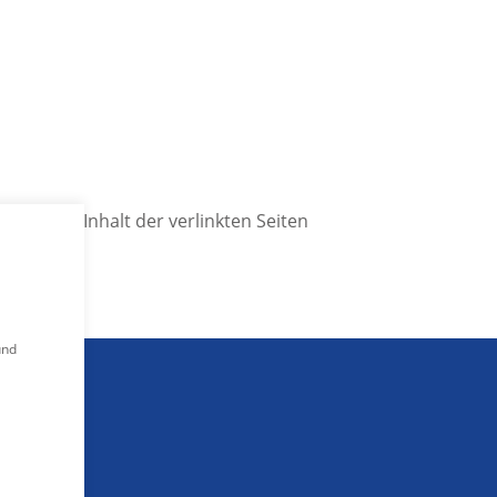
. Für den Inhalt der verlinkten Seiten
und