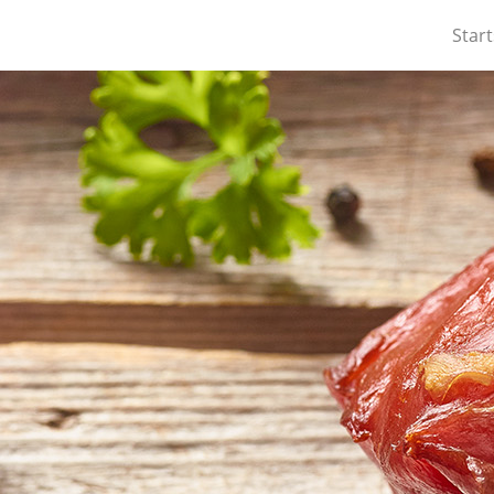
Start